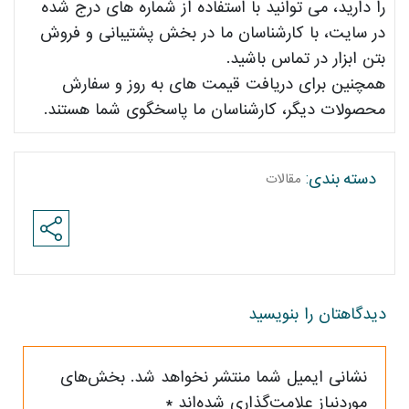
را دارید، می توانید با استفاده از شماره های درج شده
در سایت، با کارشناسان ما در بخش پشتیبانی و فروش
بتن ابزار در تماس باشید.
همچنین برای دریافت قیمت های به روز و سفارش
محصولات دیگر، کارشناسان ما پاسخگوی شما هستند.
مقالات
دسته بندی:
دیدگاهتان را بنویسید
نشانی ایمیل شما منتشر نخواهد شد.
بخش‌های
موردنیاز علامت‌گذاری شده‌اند
*