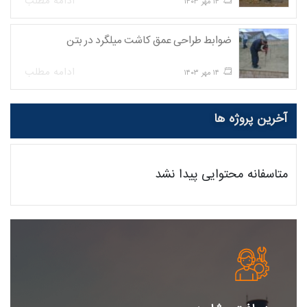
ادامه مطلب
۱۴ مهر ۱۴۰۳
ضوابط طراحی عمق کاشت میلگرد در بتن
ادامه مطلب
۱۴ مهر ۱۴۰۳
آخرین پروژه ها
متاسفانه محتوایی پیدا نشد