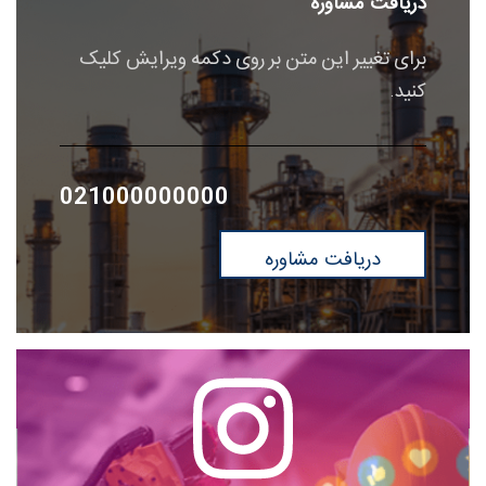
دریافت مشاوره
برای تغییر این متن بر روی دکمه ویرایش کلیک
کنید.
021000000000
دریافت مشاوره