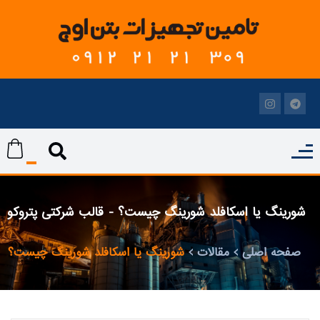
شورینگ یا اسکافلد شورینگ چیست؟ - قالب شرکتی پتروکو
صفحه اصلی
مقالات
شورینگ یا اسکافلد شورینگ چیست؟