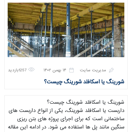
مدیریت سایت
۱۴ بهمن ۱۴۰۲
1257بازدید
شورینگ یا اسکافلد شورینگ چیست؟
شورینگ یا اسکافلد شورینگ چیست؟
داربست یا اسکافلد شورینگ، یکی از انواع داربست های
ساختمانی است که برای اجرای پروژه های بتن ریزی
سنگین مانند پل ها استفاده می شود. در ادامه این مقاله