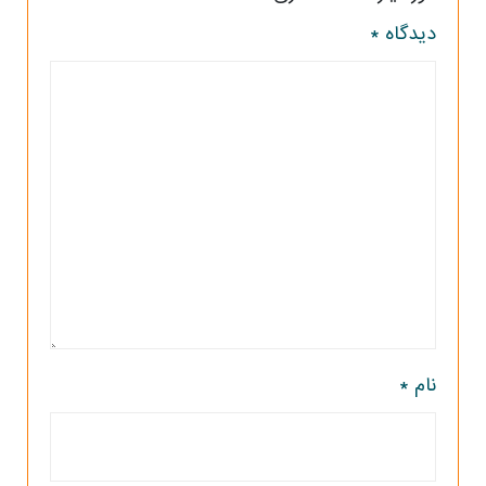
دیدگاه
*
نام
*