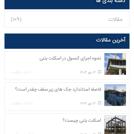
دسته بندی ها
مقالات
(۱۰۹)
آخرین مقالات
نحوه اجرای کنسول در اسکلت بتنی
ادامه مطلب
۱۴ مهر ۱۴۰۳
فاصله استاندارد جک های زیر سقف چقدر است؟
ادامه مطلب
۱۴ مهر ۱۴۰۳
اسکلت بتنی چیست؟