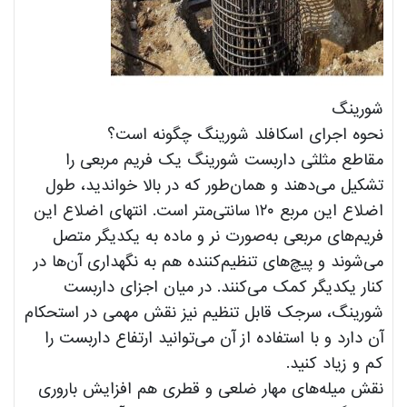
شورینگ
نحوه اجرای اسکافلد شورینگ چگونه است؟
مقاطع مثلثی داربست شورینگ یک فریم مربعی را
تشکیل می‌دهند و همان‌طور که در بالا خواندید، طول
اضلاع این مربع ۱۲۰ سانتی‌متر است. انتهای اضلاع این
فریم‌های مربعی به‌صورت نر و ماده به یکدیگر متصل
می‌شوند و پیچ‌های تنظیم‌کننده هم به نگهداری آن‌ها در
کنار یکدیگر کمک می‌کنند. در میان اجزای داربست
شورینگ، سرجک قابل تنظیم نیز نقش مهمی در استحکام
آن دارد و با استفاده از آن می‌توانید ارتفاع داربست را
کم و زیاد کنید.
نقش میله‌های مهار ضلعی و قطری هم افزایش باروری