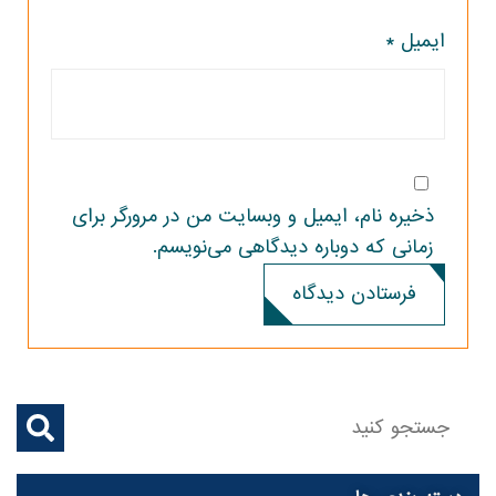
ایمیل
*
ذخیره نام، ایمیل و وبسایت من در مرورگر برای
زمانی که دوباره دیدگاهی می‌نویسم.
فرستادن دیدگاه