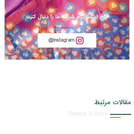
پیج اینستاگرام شرکت ما را دنبال کنید
instagram@
مقالات مرتبط
Related Articles