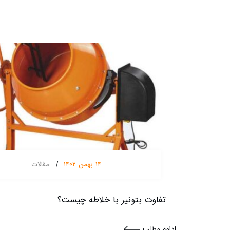
/
۱۴ بهمن ۱۴۰۲
:
مقالات
تفاوت بتونیر با خلاطه چیست؟
ادامه مطلب