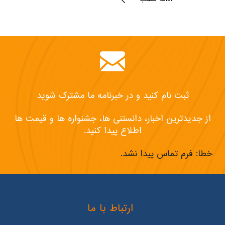
ثبت نام کنید و در خبرنامه ما مشترک شوید
از جدیدترین اخبار، دانستنی ها، جشنواره ها و قیمت ها
اطلاع پیدا کنید.
خطا:
فرم تماس پیدا نشد.
ارتباط با ما