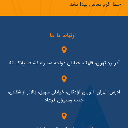
خطا:
فرم تماس پیدا نشد.
ارتباط با ما
آدرس: تهران، قلهک، خیابان دولت، سه راه نشاط، پلاک 42
آدرس: تهران، اتوبان آزادگان، خیابان سهیل، بالاتر از شقایق،
جنب رستوران فرهاد