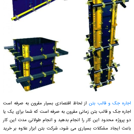
اجاره جک و قالب بتن
از لحاظ اقتصادی بسیار مقرون به صرفه است
اجاره جک و قالب بتن زمانی مقرون به صرفه است که شما برای یک یا
دو پروژه محدود این کار را انجام بدهید و انجام طولانی مدت این کار
باعث ایجاد مشکلات بسیاری می شود، شرکت بتن ابزار علاوه بر خرید