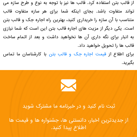
از قالب بتن استفاده کرد. قالب ها نیز با توجه به نوع و طرح سازه می
تواند متفاوت باشد. بجای اینکه شما برای هر سازه متفاوت قالب
متناسب با آن سازه را خریداری کنید، بهترین راه اجاره جک و قالب بتن
است. یکی دیگر از مزیت های اجاره قالب بتن این است که شما نیازی
به انبار برای نگه داری آن ها نخواهید داشت و بعد از اتمام ساخت
قالب ها را تحویل خواهید داد.
برای اطلاع از
قیمت اجاره جک و قالب بتن
با کارشناسان ما تماس
بگیرید.
ثبت نام کنید و در خبرنامه ما مشترک شوید
از جدیدترین اخبار، دانستنی ها، جشنواره ها و قیمت ها
اطلاع پیدا کنید.