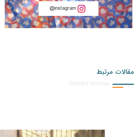
instagram@
مقالات مرتبط
Related Articles