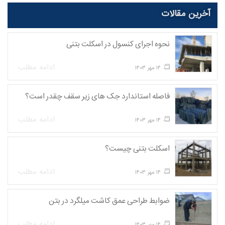
آخرین مقالات
نحوه اجرای کنسول در اسکلت بتنی
ادامه مطلب
۱۴ مهر ۱۴۰۳
فاصله استاندارد جک های زیر سقف چقدر است؟
ادامه مطلب
۱۴ مهر ۱۴۰۳
اسکلت بتنی چیست؟
ادامه مطلب
۱۴ مهر ۱۴۰۳
ضوابط طراحی عمق کاشت میلگرد در بتن
ادامه مطلب
۱۴ مهر ۱۴۰۳