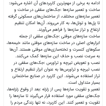
ادامه به برخی از مهم‌ترین کاربردهای آن اشاره می‌شود:
ساخت و تعمیر سازه‌ها :جک‌های سقفی در ساخت و
تعمیر سازه‌های مختلف، از ساختمان‌های مسکونی گرفته
تا پل‌ها و تونل‌ها، به کار می‌روند. آن‌ها امکان تنظیم
ارتفاع و تراز سازه‌ها را فراهم می‌آورند.
ساخت سازه‌های موقتی :جک‌های سقفی از جمله
ابزارهای اصلی در ساخت سازه‌های موقتی مانند خیمه‌ها،
سکوهای کنسرت و تخته‌سازی‌های موقتی هستند. آن‌ها
به سرعت نصب و حذف این سازه‌ها کمک می‌کنند.
نصب و تعویض تیرچه و تراورس :جک‌های سقفی در
نصب تیرچه و تراورس‌ها به عنوان ابزار تنظیم ارتفاع و
تراز استفاده می‌شوند. این کاربرد در صنایع ساختمانی
بسیار متداول است.
تعمیر و تقویت سازه‌ها پس از زلزله :بعد از وقوع زلزله‌ها،
جک‌های سقفی مورد استفاده قرار می‌گیرند تا سازه‌ها را
تقویت و تعمیر کنند. این کاربرد، نه تنها زندگی مردم را