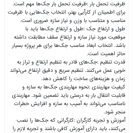
ظرفیت تحمل بار :ظرفیت تحمل بار جک‌ها مهم است.
برای اطمینان از کارآیی بهتر، انتخاب جک‌هایی با ظرفیت
مناسب و متناسب با وزن و نیاز سازه ضروری است.
طول و ارتفاع جک :طول و ارتفاع جک‌ها باید با
موقعیت مورد نیاز سازه و ارتفاع سقف مطابقت داشته
باشد. انتخاب ابعاد مناسب جک‌ها برای هر پروژه بسیار
حائز اهمیت است.
قدرت تنظیم :جک‌های قادر به تنظیم ارتفاع و تراز به
خوبی عمل می‌کنند. تنظیم سریع و دقیق ارتفاع می‌تواند
زمان و هزینه‌های ساخت را کاهش دهد.
کیفیت مهاربندی :نحوه مهاربندی جک‌ها به سازه و
قابلیت انتقال بار به درستی باید تضمین شود. مهاربندی
نامناسب می‌تواند به آسیب به سازه و افزایش خطرات
منجر شود.
آموزش و تجربه کارگران :کارگرانی که جک‌ها را نصب
می‌کنند، باید دارای آموزش کافی باشند و تجربه لازم را