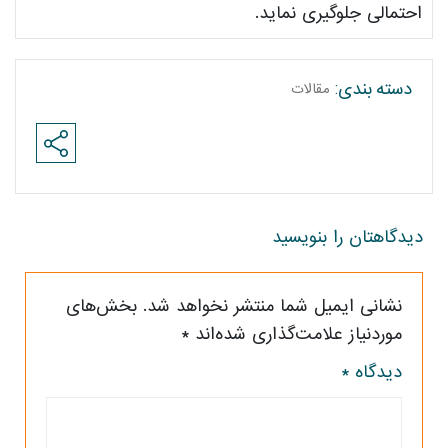
احتمالی جلوگیری نماید.
مقالات
دسته بندی:
دیدگاهتان را بنویسید
نشانی ایمیل شما منتشر نخواهد شد.
بخش‌های
موردنیاز علامت‌گذاری شده‌اند
*
دیدگاه
*