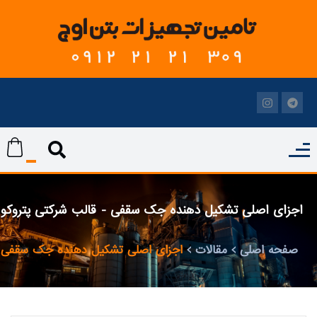
اجزای اصلی تشکیل دهنده جک سقفی - قالب شرکتی پتروکو
صفحه اصلی
مقالات
اجزای اصلی تشکیل دهنده جک سقفی