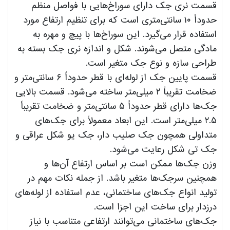
قسمت نری جک دارای سوراخ‌هایی با فواصل منظم
حدوداً ۱۰ سانتی‌متری است که برای تنظیم ارتفاع مورد
استفاده قرار می‌گیرد. این سوراخ‌ها با پیچ و مهره به
مادگی متصل می‌شوند. شکل و اندازه نری جک بسته به
طراحی سازه و نوع جک متغیر است.
قسمت پایین جک از لوله‌ای با قطر حدوداً ۶ سانتی‌متر و
ضخامت تقریباً ۲ میلی‌متر ساخته می‌شود. قسمت بالایی
جک‌ها دارای قطر حدوداً ۵ سانتی‌متر و ضخامت تقریباً
۲.۵ میلی‌متر است. این ابعاد معمولاً برای جک‌های
متداولی همچون جک صلیب دار، جک یو شکل عراقی و
جک تی شکل رعایت می‌شود.
وزن جک‌ها ممکن است بر اساس ارتفاع آن‌ها و
همچنین سرجک‌ها متغیر باشد. از جمله نکات مهم در
تولید انواع جک‌های ساختمانی، عدم استفاده از لوله‌های
درزدار برای ساخت این اجزا است.
جک‌های ساختمانی می‌توانند ارتفاعی متناسب با نیاز