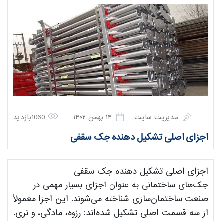
مدیریت سایت
۱۴ بهمن ۱۴۰۲
1060بازدید
اجزای اصلی تشکیل دهنده جک سقفی
اجزای اصلی تشکیل دهنده جک سقفی
جک‌های ساختمانی به عنوان اجزای بسیار مهمی در
صنعت ساختمان‌سازی شناخته می‌شوند. این اجزا معمولاً
از سه قسمت اصلی تشکیل شده‌اند: رزوه، مادگی، و نری.