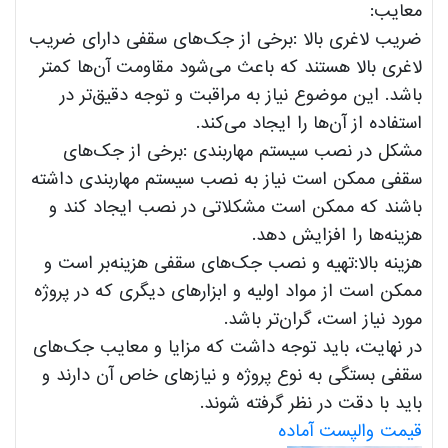
معایب:
ضریب لاغری بالا :برخی از جک‌های سقفی دارای ضریب
لاغری بالا هستند که باعث می‌شود مقاومت آن‌ها کمتر
باشد. این موضوع نیاز به مراقبت و توجه دقیق‌تر در
استفاده از آن‌ها را ایجاد می‌کند.
مشکل در نصب سیستم مهاربندی :برخی از جک‌های
سقفی ممکن است نیاز به نصب سیستم مهاربندی داشته
باشند که ممکن است مشکلاتی در نصب ایجاد کند و
هزینه‌ها را افزایش دهد.
هزینه بالا:تهیه و نصب جک‌های سقفی هزینه‌بر است و
ممکن است از مواد اولیه و ابزارهای دیگری که در پروژه
مورد نیاز است، گران‌تر باشد.
در نهایت، باید توجه داشت که مزایا و معایب جک‌های
سقفی بستگی به نوع پروژه و نیازهای خاص آن دارند و
باید با دقت در نظر گرفته شوند.
قیمت والپست آماده