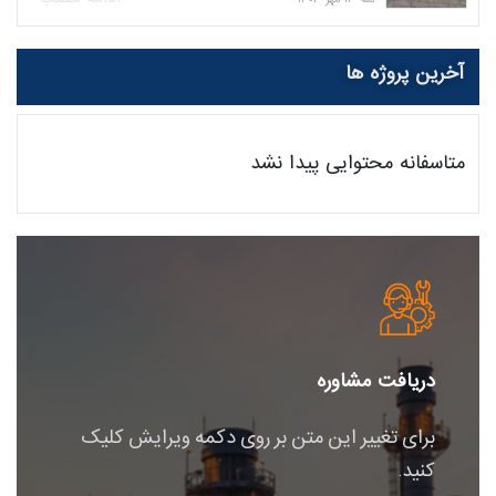
آخرین پروژه ها
متاسفانه محتوایی پیدا نشد
دریافت مشاوره
برای تغییر این متن بر روی دکمه ویرایش کلیک
کنید.