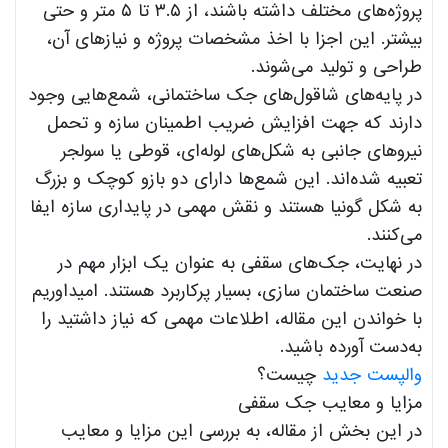
پروژه‌های مختلف داشته باشند، از ۳.۵ تا ۵ متر و حتی
بیشتر. این اجزا با اخذ مشخصات پروژه و نیازهای آن،
طراحی و تولید می‌شوند.
در پایه‌های شاقول‌های جک ساختمانی، شمع‌هایی وجود
دارند که جهت افزایش ضریب اطمینان سازه و تحمل
نیروهای جانبی به شکل‌های لوله‌ای، قوطی یا سولجر
تعبیه شده‌اند. این شمع‌ها دارای دو بازو کوچک و بزرگ
به شکل گونیا هستند و نقش مهمی در پایداری سازه ایفا
می‌کنند.
در نهایت، جک‌های سقفی به عنوان یک ابزار مهم در
صنعت ساختمان سازی، بسیار پرکاربرد هستند. امیداوریم
با خواندن این مقاله، اطلاعات مهمی که نیاز داشتید را
به‌دست آورده باشید.
والپست جدید
چیست؟
مزایا و معایب جک سقفی
در این بخش از مقاله، به بررسی این مزایا و معایب