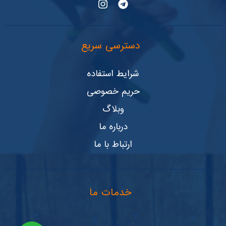
دسترسی سریع
شرایط استفاده
حریم خصوصی
وبلاگ
درباره ما
ارتباط با ما
خدمات ما