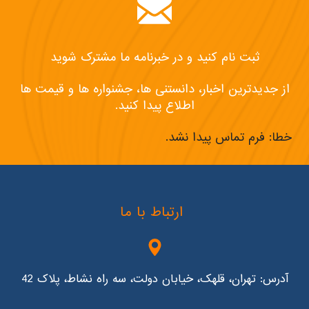
ثبت نام کنید و در خبرنامه ما مشترک شوید
از جدیدترین اخبار، دانستنی ها، جشنواره ها و قیمت ها
اطلاع پیدا کنید.
خطا:
فرم تماس پیدا نشد.
ارتباط با ما
آدرس: تهران، قلهک، خیابان دولت، سه راه نشاط، پلاک 42