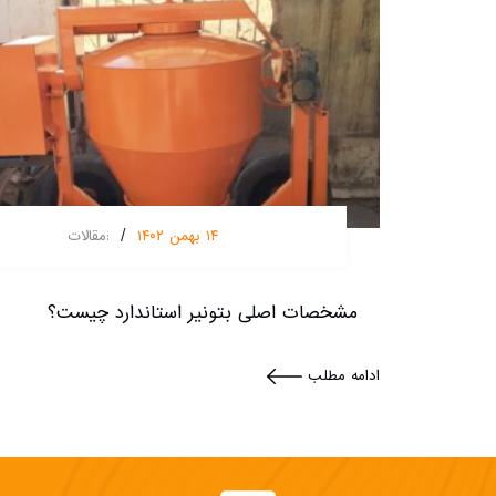
/
۱۴ بهمن ۱۴۰۲
:
مقالات
مشخصات اصلی بتونیر استاندارد چیست؟
ادامه مطلب