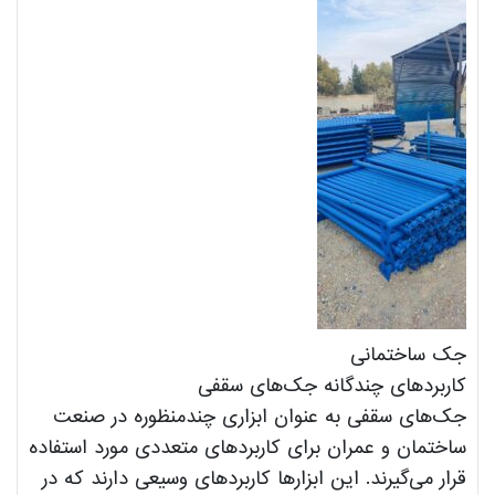
جک ساختمانی
کاربرد‌های چندگانه جک‌های سقفی
جک‌های سقفی به عنوان ابزاری چندمنظوره در صنعت
ساختمان و عمران برای کاربردهای متعددی مورد استفاده
قرار می‌گیرند. این ابزارها کاربردهای وسیعی دارند که در