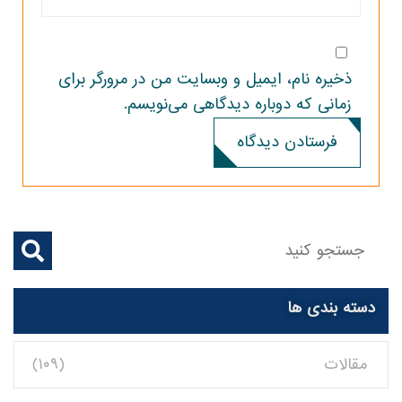
ذخیره نام، ایمیل و وبسایت من در مرورگر برای
زمانی که دوباره دیدگاهی می‌نویسم.
فرستادن دیدگاه
دسته بندی ها
مقالات
(۱۰۹)