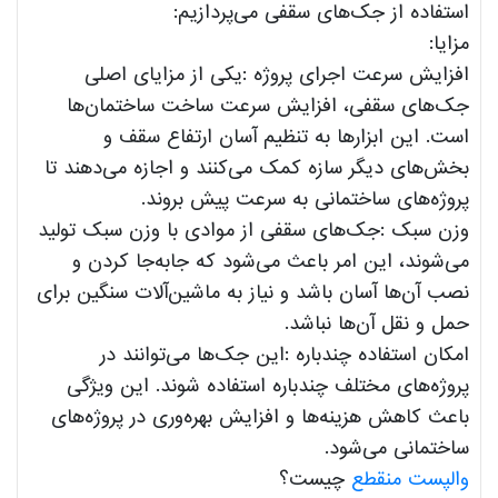
استفاده از جک‌های سقفی می‌پردازیم:
مزایا:
افزایش سرعت اجرای پروژه :یکی از مزایای اصلی
جک‌های سقفی، افزایش سرعت ساخت ساختمان‌ها
است. این ابزارها به تنظیم آسان ارتفاع سقف و
بخش‌های دیگر سازه کمک می‌کنند و اجازه می‌دهند تا
پروژه‌های ساختمانی به سرعت پیش بروند.
وزن سبک :جک‌های سقفی از موادی با وزن سبک تولید
می‌شوند، این امر باعث می‌شود که جابه‌جا کردن و
نصب آن‌ها آسان باشد و نیاز به ماشین‌آلات سنگین برای
حمل و نقل آن‌ها نباشد.
امکان استفاده چندباره :این جک‌ها می‌توانند در
پروژه‌های مختلف چندباره استفاده شوند. این ویژگی
باعث کاهش هزینه‌ها و افزایش بهره‌وری در پروژه‌های
ساختمانی می‌شود.
والپست منقطع
چیست؟