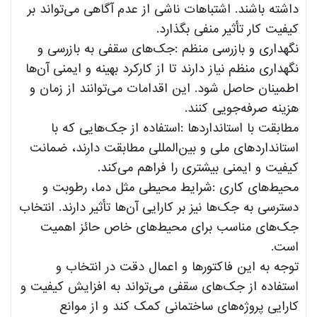
داشته باشند. اشتباهات ناشی از عدم آگاهی می‌تواند بر
کیفیت کار تأثیر منفی بگذارد.
نگهداری و بازرسی منظم :جک‌های سقفی به بازرسی و
نگهداری منظم نیاز دارند تا از کارکرد بهینه و ایمنی آن‌ها
اطمینان حاصل شود. این اقدامات می‌توانند از زمان و
هزینه صرفه‌جویی کنند.
مطابقت با استانداردها :استفاده از جک‌هایی که با
استانداردهای ملی و بین‌المللی مطابقت دارند، ضمانت
کیفیت و ایمنی بیشتری را فراهم می‌کند.
محیط‌های کاری :شرایط محیطی مثل دما، رطوبت و
دسترسی به جک‌ها نیز بر کارایی آن‌ها تأثیر دارند. انتخاب
جک‌های مناسب برای محیط‌های خاص حائز اهمیت
است.
توجه به این فاکتورها و اعمال دقت در انتخاب و
استفاده از جک‌های سقفی می‌تواند به افزایش کیفیت و
کارایی پروژه‌های ساختمانی کمک کند و از موانع