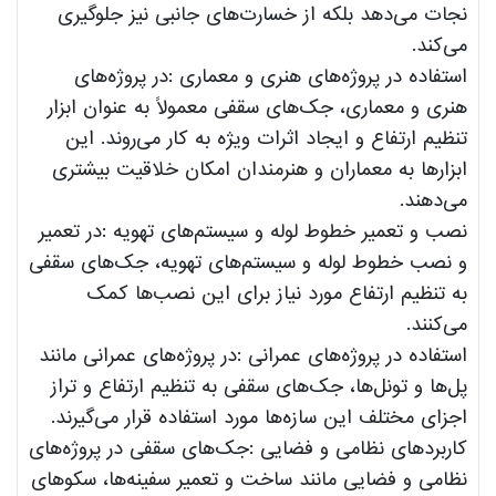
نجات می‌دهد بلکه از خسارت‌های جانبی نیز جلوگیری
می‌کند.
استفاده در پروژه‌های هنری و معماری :در پروژه‌های
هنری و معماری، جک‌های سقفی معمولاً به عنوان ابزار
تنظیم ارتفاع و ایجاد اثرات ویژه به کار می‌روند. این
ابزارها به معماران و هنرمندان امکان خلاقیت بیشتری
می‌دهند.
نصب و تعمیر خطوط لوله و سیستم‌های تهویه :در تعمیر
و نصب خطوط لوله و سیستم‌های تهویه، جک‌های سقفی
به تنظیم ارتفاع مورد نیاز برای این نصب‌ها کمک
می‌کنند.
استفاده در پروژه‌های عمرانی :در پروژه‌های عمرانی مانند
پل‌ها و تونل‌ها، جک‌های سقفی به تنظیم ارتفاع و تراز
اجزای مختلف این سازه‌ها مورد استفاده قرار می‌گیرند.
کاربردهای نظامی و فضایی :جک‌های سقفی در پروژه‌های
نظامی و فضایی مانند ساخت و تعمیر سفینه‌ها، سکوهای