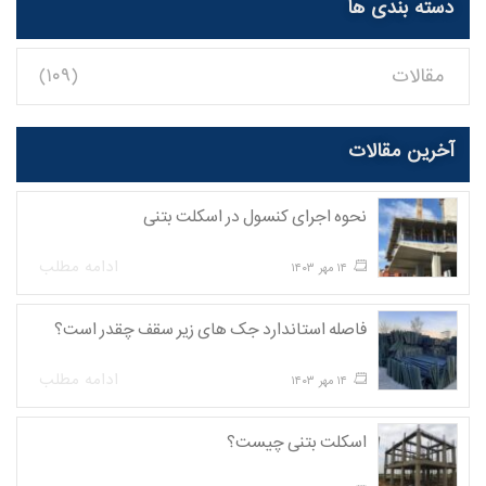
دسته بندی ها
مقالات
(۱۰۹)
آخرین مقالات
نحوه اجرای کنسول در اسکلت بتنی
ادامه مطلب
۱۴ مهر ۱۴۰۳
فاصله استاندارد جک های زیر سقف چقدر است؟
ادامه مطلب
۱۴ مهر ۱۴۰۳
اسکلت بتنی چیست؟