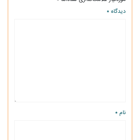
دیدگاه
*
نام
*