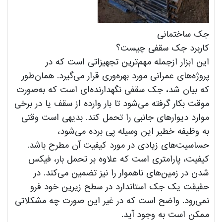
جک ساختمانی
کاربرد جک‌ سقفی چیست؟
این ابزار ازجمله مهم‌ترین تجهیزاتی است که در
پروژه‌های عمرانی مورد بهره‌وری قرار می‌گیرد. همان‌طور
که بیان شد، جک سقفی نگهدارنده‌ای است که به‌صورت
موقت بکار گرفته می‌شود تا بار وارده از سقف یا در برخی
موارد دیوارهای جانبی را تحمل کند. بدیهی است وقتی
به وظیفه خطیر این وسیله پی برده می‌شود،
حساسیت‌های زیادی در مورد کیفیت آن مطرح باشد.
کیفیت، پارامتری است که علاوه بر تحمل بار، فیکس
شدن در زمین‌های ناهموار را نیز تضمین می‌کند. در
حقیقت یک جک استاندارد در سطح زیرین خود فرو
نمی‌رود. واضح است که در غیر این صورت چه مشکلاتی
ممکن است به وجود آید.