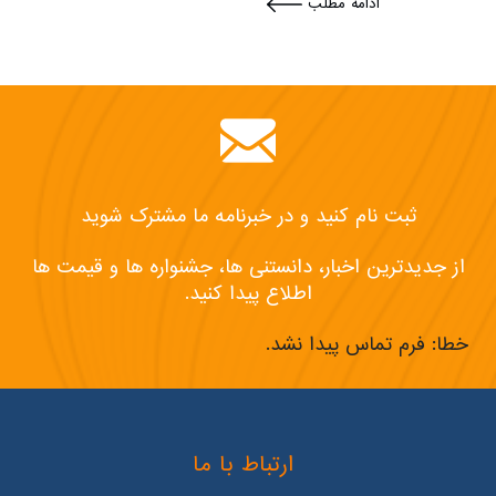
ادامه مطلب
ثبت نام کنید و در خبرنامه ما مشترک شوید
از جدیدترین اخبار، دانستنی ها، جشنواره ها و قیمت ها
اطلاع پیدا کنید.
خطا:
فرم تماس پیدا نشد.
ارتباط با ما