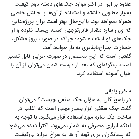
علاوه بر این در اکثر موارد جک‌های دسته دوم کیفیت
بسیار مطلوبی داشته و استفاده از آن‌ها با چالش خاصی
همراه نخواهد بود. بااین‌حال بهتر است برای پروژه‌هایی
که وزن سازه مقدار قابل‌توجهی است، ریسک نکرده و از
جک‌های نو استفاده شود؛ چراکه در صورت بروز مشکل،
خسارات جبران‌ناپذیری به بار خواهد آمد.
گفتنی است که این محصول در صورت خرابی قابل تعمیر
است، به‌گونه‌ای که بعد از درست شدن می‌توان از آن با
خیال آسوده استفاده کرد.
سخن پایانی
در پاسخ کلی به سؤال جک سقفی چیست؟ می‌توان
گفت جک سقفی ابزار بسیار مهمی است که اغلب در
ساخت یک سازه مورداستفاده قرار می‌گیرد. با توجه به
اینکه ابزاری مصرفی به شمار نمی‌رود، اکثراً دیده می‌شود
که پیمانکاران برای تهیه آن‌ها به سراغ موارد بی‌کیفیت