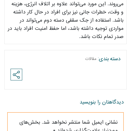
می‌روند. این مورد می‌تواند علاوه بر اتلاف انرژی، هزینه
و وقت، خطرات جانی نیز برای افراد در حال کار داشته
باشد. استفاده از جک سقفی دسته دوم می‌تواند در
مواردی توجیه داشته باشد، اما حفظ امنیت افراد باید در
صدر تمام نکات باشد.
مقالات
دسته بندی:
دیدگاهتان را بنویسید
نشانی ایمیل شما منتشر نخواهد شد.
بخش‌های
موردنیاز علامت‌گذاری شده‌اند
*