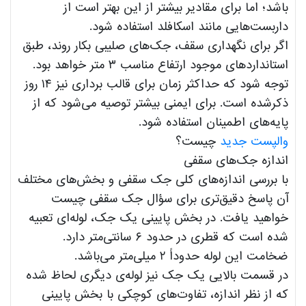
باشد؛ اما برای مقادیر بیشتر از این بهتر است از
داربست‌هایی مانند اسکافلد استفاده شود.
اگر برای نگهداری سقف، جک‌های صلیبی بکار روند، طبق
استانداردهای موجود ارتفاع مناسب ۳ متر خواهد بود.
توجه شود که حداکثر زمان برای قالب برداری نیز ۱۴ روز
ذکرشده است. برای ایمنی بیشتر توصیه می‌شود که از
پایه‌های اطمینان استفاده شود.
والپست جدید
چیست؟
اندازه جک‌های سقفی
با بررسی اندازه‌های کلی جک سقفی و بخش‌های مختلف
آن پاسخ دقیق‌تری برای سؤال جک سقفی چیست
خواهید یافت. در بخش پایینی یک جک، لوله‌ای تعبیه
‌شده است که قطری در حدود ۶ سانتی‌متر دارد.
ضخامت این لوله حدوداً ۲ میلی‌متر می‌باشد.
در قسمت بالایی یک جک نیز لوله‌ی دیگری لحاظ شده
که از نظر اندازه، تفاوت‌های کوچکی با بخش پایینی