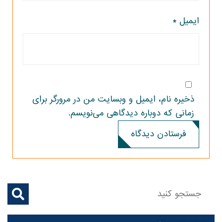
ایمیل
*
ذخیره نام، ایمیل و وبسایت من در مرورگر برای
زمانی که دوباره دیدگاهی می‌نویسم.
فرستادن دیدگاه