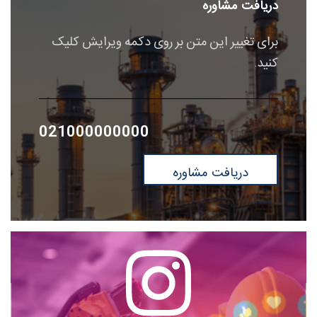
دریافت مشاوره
برای تغییر این متن بر روی دکمه ویرایش کلیک
کنید.
021000000000
دریافت مشاوره