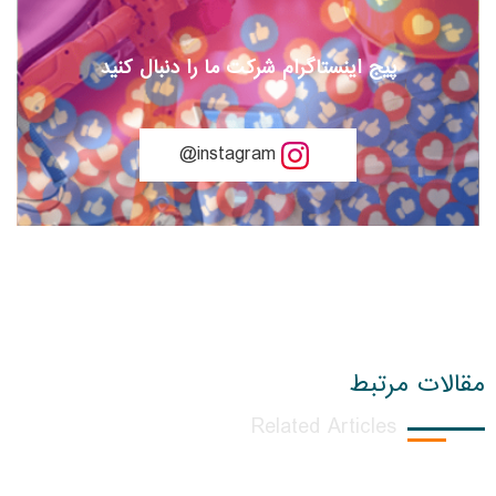
پیج اینستاگرام شرکت ما را دنبال کنید
instagram@
مقالات مرتبط
Related Articles