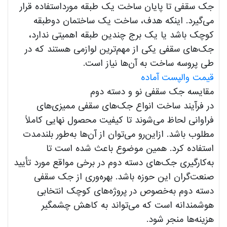
جک سقفی تا پایان ساخت یک طبقه مورداستفاده قرار
می‌گیرد. اینکه هدف، ساخت یک ساختمان دوطبقه
کوچک باشد یا یک برج چندین طبقه اهمیتی ندارد،
جک‌های سقفی یکی از مهم‌ترین لوازمی هستند که در
طی پروسه ساخت به آن‌ها نیاز است.
قیمت والپست آماده
مقایسه جک سقفی نو و دسته دوم
در فرآیند ساخت انواع جک‌های سقفی ممیزی‌های
فراوانی لحاظ می‌شوند تا کیفیت محصول نهایی کاملاً
مطلوب باشد. ازاین‌رو می‌توان از آن‌ها به‌طور بلندمدت
استفاده کرد. همین موضوع باعث شده است تا
به‌کارگیری جک‌های دسته دوم در برخی مواقع مورد تأیید
صنعت‌گران این حوزه باشد. بهره‌وری از جک سقفی
دسته دوم به‌خصوص در پروژه‌های کوچک انتخابی
هوشمندانه است که می‌تواند به کاهش چشمگیر
هزینه‌ها منجر شود.