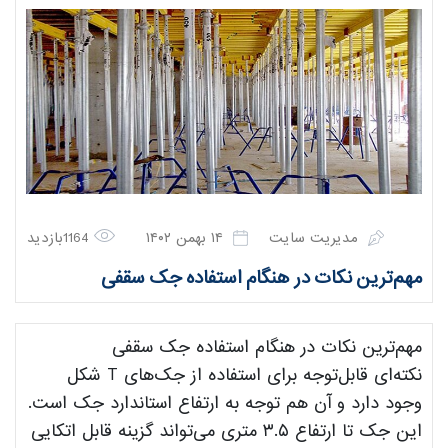
مدیریت سایت
۱۴ بهمن ۱۴۰۲
1164بازدید
مهم‌ترین نکات در هنگام استفاده جک سقفی
مهم‌ترین نکات در هنگام استفاده جک سقفی
نکته‌ای قابل‌توجه برای استفاده از جک‌های T شکل
وجود دارد و آن ‌هم توجه به ارتفاع استاندارد جک است.
این جک تا ارتفاع ۳.۵ متری می‌تواند گزینه قابل اتکایی