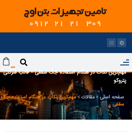
مهم‌ترین نکات در هنگام استفاده جک سقفی - قالب شرکتی
پتروکو
صفحه اصلی
مقالات
مهم‌ترین نکات در هنگام استفاده جک
سقفی