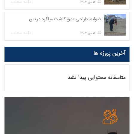
ادامه مطلب
۱۴ مهر ۱۴۰۳
ضوابط طراحی عمق کاشت میلگرد در بتن
ادامه مطلب
۱۴ مهر ۱۴۰۳
آخرین پروژه ها
متاسفانه محتوایی پیدا نشد