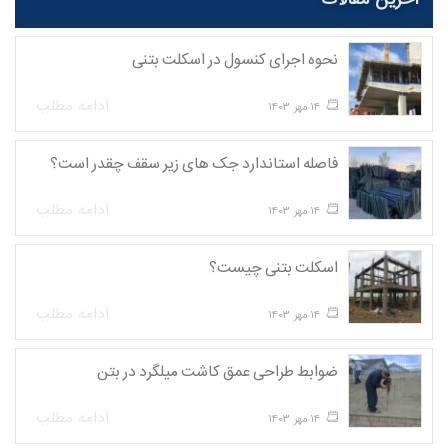
نحوه اجرای کنسول در اسکلت بتنی
ادامه مطلب
۱۴ مهر ۱۴۰۳
فاصله استاندارد جک های زیر سقف چقدر است؟
ادامه مطلب
۱۴ مهر ۱۴۰۳
اسکلت بتنی چیست؟
ادامه مطلب
۱۴ مهر ۱۴۰۳
ضوابط طراحی عمق کاشت میلگرد در بتن
ادامه مطلب
۱۴ مهر ۱۴۰۳