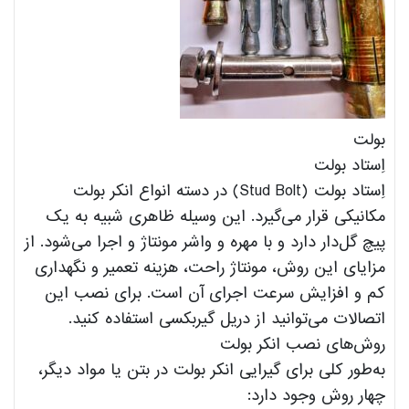
بولت
اِستاد بولت
اِستاد بولت (Stud Bolt) در دسته انواع انکر بولت‌
مکانیکی قرار می‌گیرد. این وسیله ظاهری شبیه به یک
پیچ گل‌‌دار دارد و با مهره و واشر مونتاژ و اجرا می‌شود. از
مزایای این روش، مونتاژ راحت، هزینه تعمیر و نگهداری
کم و افزایش سرعت اجرای آن است. برای نصب این
اتصالات می‌توانید از دریل گیربکسی استفاده کنید.
روش‌های نصب انکر بولت
به‌طور کلی برای گیرایی انکر بولت در بتن یا مواد دیگر،
چهار روش وجود دارد: