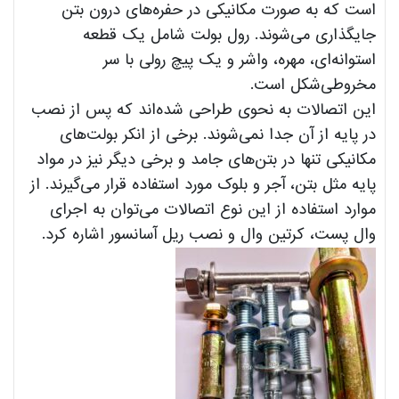
است که به ‌صورت مکانیکی در حفره‌‌های درون بتن
جایگذاری می‌‌شوند. رول بولت شامل یک قطعه
استوانه‌‌ای، مهره، واشر و یک پیچ رولی با سر
مخروطی‌شکل است.
این اتصالات به نحوی طراحی شده‌اند که پس از نصب
در پایه از آن جدا نمی‌شوند. برخی از انکر بولت‌های
مکانیکی تنها در بتن‌های جامد و برخی دیگر نیز در مواد
پایه مثل بتن، آجر و بلوک مورد استفاده قرار می‌گیرند. از
موارد استفاده از این نوع اتصالات می‌توان به اجرای
وال پست، کرتین وال و نصب ریل آسانسور اشاره کرد.