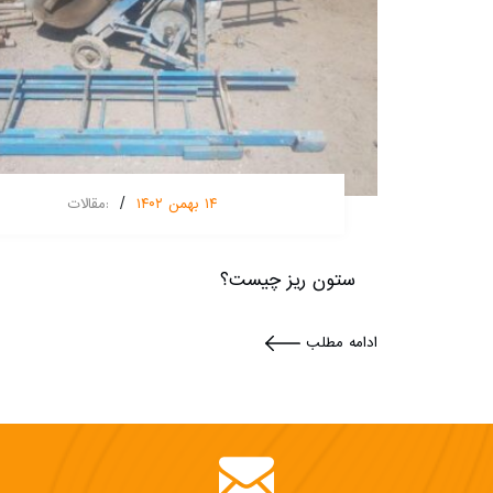
/
۱۴ بهمن ۱۴۰۲
:
مقالات
ستون ریز چیست؟
ادامه مطلب