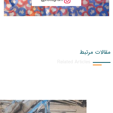
مقالات مرتبط
Related Articles