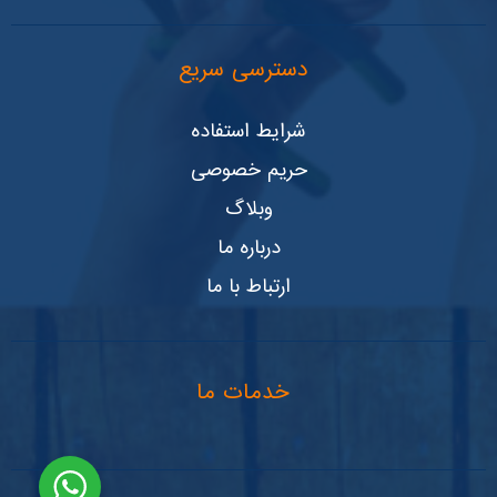
دسترسی سریع
شرایط استفاده
حریم خصوصی
وبلاگ
درباره ما
ارتباط با ما
خدمات ما