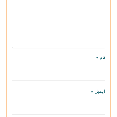
نام
*
ایمیل
*