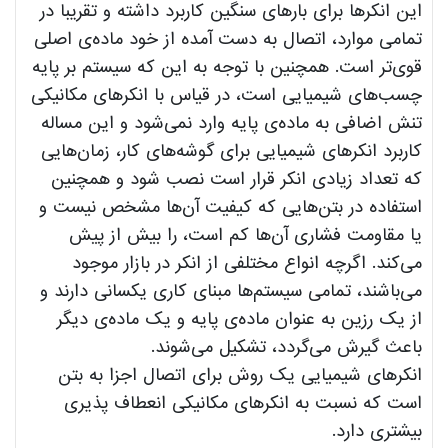
این انکرها برای بارهای سنگین کاربرد داشته و تقریبا در
تمامی موارد، اتصال به دست آمده از خود ماده‌ی اصلی
قوی‌تر است. همچنین با توجه به این که سیستم بر پایه
چسب‌های شیمیایی است، در قیاس با انکرهای مکانیکی
تنش اضافی به ماده‌ی پایه وارد نمی‌شود و این مساله
کاربرد انکرهای شیمیایی برای گوشه‌های کار، زمان‌هایی
که تعداد زیادی انکر قرار است نصب شود و همچنین
استفاده در بتن‌هایی که کیفیت آن‌ها مشخص نیست و
یا مقاومت فشاری آن‌ها کم است، را بیش از پیش
می‌کند. اگرچه انواع مختلفی از انکر در بازار موجود
می‌باشند، تمامی سیستم‌ها مبنای کاری یکسانی دارند و
از یک رزین به عنوان ماده‌ی پایه و یک ماده‌ی دیگر
باعث گیرش می‌گردد، تشکیل می‌شوند.
انکرهای شیمیایی یک روش برای اتصال اجزا به بتن
است که نسبت به انکرهای مکانیکی انعطاف پذیری
بیشتری دارد.