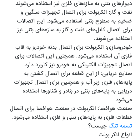
دیوارهای بتنی به سازه‌های فلزی نیز استفاده می‌شوند.
نفت و گاز: انکربولت برای اتصال تجهیزات سنگین و
ضخیم به سطوح بتنی استفاده می‌شود. این اتصالات
برای اتصال کابل‌های نفت و گاز به سازه‌های بتنی نیز
استفاده می‌شوند.
خودروسازی: انکربولت برای اتصال بدنه خودرو به قاب
فلزی آن استفاده می‌شود. همچنین این اتصالات برای
اتصال تجهیزات الکتریکی به خودرو نیز کاربرد دارد.
صنایع دریایی: از این قطعه برای اتصال کشتی به
پایه‌های فلزی زیر آب و همچنین برای اتصال تجهیزات
دریایی به پایه‌های بتنی در بنادر و شناورها استفاده
می‌شود.
صنعت هوافضا: انکربولت در صنعت هوافضا برای اتصال
قطعات فلزی به پایه‌های بتنی و فلزی استفاده می‌شود.
تسمه تنگ
چیست؟
انواع انکر بولت