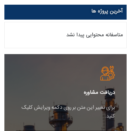
آخرین پروژه ها
متاسفانه محتوایی پیدا نشد
دریافت مشاوره
برای تغییر این متن بر روی دکمه ویرایش کلیک
کنید.