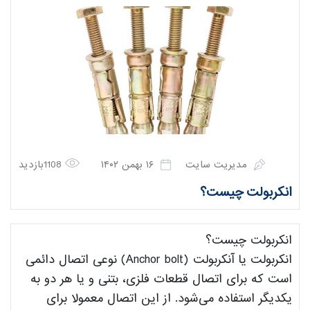
مدیریت سایت
۱۶ بهمن ۱۴۰۲
1108بازدید
انکربولت چیست؟
انکربولت چیست؟
انکربولت یا آنکربولت (Anchor bolt) نوعی اتصال دائمی
است که برای اتصال قطعات فلزی، بتنی و یا هر دو به
یکدیگر استفاده می‌شود. از این اتصال معمولا برای