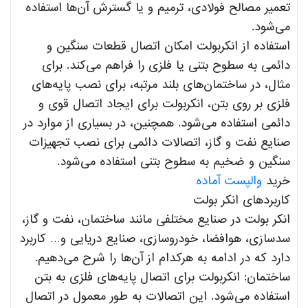
تعمیر مصالح فولادی، ترمیم و یا گسترش آن‌ها استفاده
می‌شود.
استفاده از انکربولت امکان اتصال قطعات سنگین و
دائمی به سطوح بتنی یا فلزی را فراهم می‌کند. برای
مثال، در ساختمان‌های بلند مرتبه، برای نصب پایه‌های
فلزی بر روی بتن، انکربولت برای ایجاد اتصال قوی و
دائمی استفاده می‌شود. همچنین، در بسیاری از موارد در
صنایع نفت و گاز، اتصالات دائمی برای نصب تجهیزات
سنگین و ضخیم به سطوح بتنی استفاده می‌شود.
خرید
والپست آماده
کاربردهای انکر بولت
انکر بولت در صنایع مختلفی مانند ساختمان، نفت ‌و گاز،
سدسازی، هوافضا، خودروسازی، صنایع دریایی و… کاربرد
دارد که در ادامه به هرکدام از آن‌ها را شرح می‌دهیم.
ساختمان: انکربولت برای اتصال پایه‌های فلزی به بتن
استفاده می‌شود. این اتصالات به طور معمول در اتصال