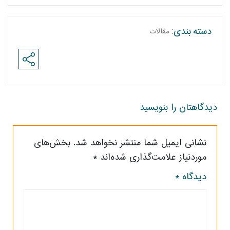
مقالات
دسته بندی:
دیدگاهتان را بنویسید
نشانی ایمیل شما منتشر نخواهد شد.
بخش‌های
موردنیاز علامت‌گذاری شده‌اند
*
دیدگاه
*