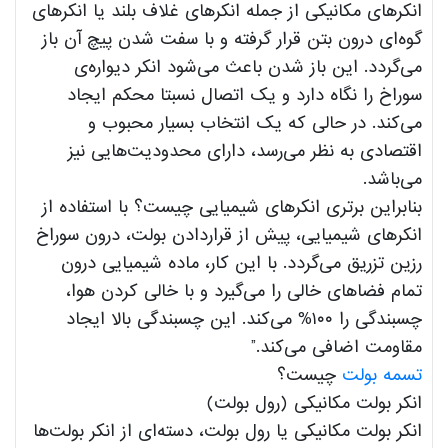
انکرهای مکانیکی از جمله انکرهای غلاف بلند یا انکرهای
گوه‌ای درون بتن قرار گرفته و با سفت شدن پیچ آن باز
می‌گردد. این باز شدن باعث می‌شود انکر دیواره‌ی
سوراخ را نگاه دارد و یک اتصال نسبتا محکم ایجاد
می‌کند. در حالی که یک انتخاب بسیار محبوب و
اقتصادی به نظر می‌رسد، دارای محدودیت‌هایی نیز
می‌باشد.
بنابراین برتری انکرهای شیمیایی چیست؟ با استفاده از
انکرهای شیمیایی، پیش از قراردادن بولت، درون سوراخ
رزین تزریق می‌گردد. با این کار، ماده شیمیایی درون
تمام فضاهای خالی را می‌گیرد و با خالی کردن هوا،
چسبندگی را ۱۰۰% می‌کند. این چسبندگی بالا ایجاد
مقاومت اضافی می‌کند.”
تسمه بولت
چیست؟
انکر بولت مکانیکی (رول بولت)
انکر بولت مکانیکی یا رول بولت، دسته‌ای از انکر بولت‌ها