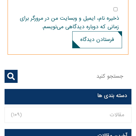
ذخیره نام، ایمیل و وبسایت من در مرورگر برای
زمانی که دوباره دیدگاهی می‌نویسم.
فرستادن دیدگاه
دسته بندی ها
مقالات
(۱۰۹)
آخرین مقالات