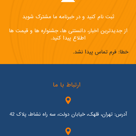
ثبت نام کنید و در خبرنامه ما مشترک شوید
از جدیدترین اخبار، دانستنی ها، جشنواره ها و قیمت ها
اطلاع پیدا کنید.
خطا:
فرم تماس پیدا نشد.
ارتباط با ما
آدرس: تهران، قلهک، خیابان دولت، سه راه نشاط، پلاک 42